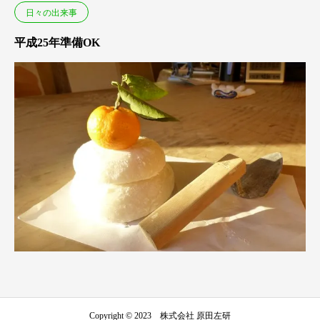
日々の出来事
平成25年準備OK
Copyright © 2023 株式会社 原田左研