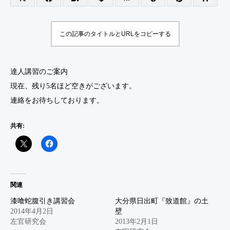
この記事のタイトルとURLをコピーする
達人講習のご案内
現在、残り5名ほど空きがございます。
連絡をお待ちしております。
共有:
関連
漆喰蛇腹引き講習会
大分県日出町『致道館』の土
2014年4月2日
壁
左官研究会
2013年2月1日